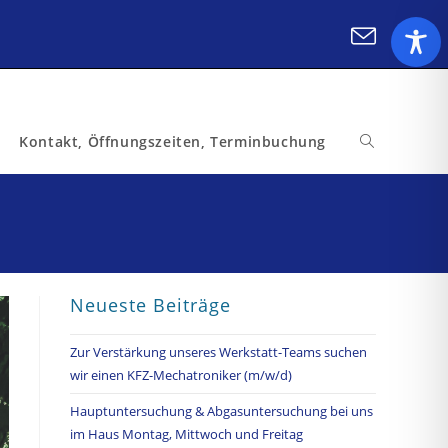
Kontakt, Öffnungszeiten, Terminbuchung
Website-
Suche
umschalten
Neueste Beiträge
Zur Verstärkung unseres Werkstatt-Teams suchen
wir einen KFZ-Mechatroniker (m/w/d)
Hauptuntersuchung & Abgasuntersuchung bei uns
im Haus Montag, Mittwoch und Freitag