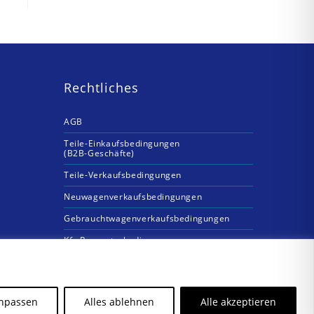
Rechtliches
AGB
Teile-Einkaufsbedingungen
(B2B-Geschäfte)
Teile-Verkaufsbedingungen
Neuwagenverkaufsbedingungen
Gebrauchtwagenverkaufsbedingungen
Kfz-Reparaturbedingungen
npassen
Alles ablehnen
Alle akzeptieren