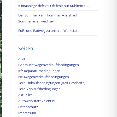
Klimaanlage defekt? Oft fehlt nur Kühlmittel …
Der Sommer kann kommen – jetzt auf
Sommerreifen wechseln!
Fuß- und Radweg zu unserer Werkstatt
Seiten
AGB
Gebrauchtwagenverkaufsbedingungen
Kfz-Reparaturbedingungen
Neuwagenverkaufsbedingungen
Teile-Einkaufsbedingungen (B2B-Geschäfte)
Teile-Verkaufsbedingungen
Aktuelles
Autowerkstatt Valentini
Datenschutz
Impressum