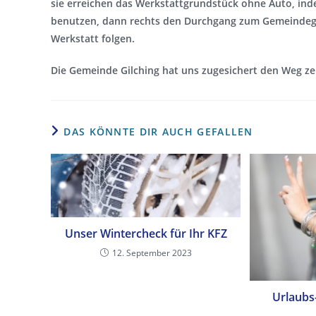
sie erreichen das Werkstattgrundstück ohne Auto, ind
benutzen, dann rechts den Durchgang zum Gemeindegr
Werkstatt folgen.
Die Gemeinde Gilching hat uns zugesichert den Weg z
DAS KÖNNTE DIR AUCH GEFALLEN
Unser Wintercheck für Ihr KFZ
12. September 2023
Urlaubs