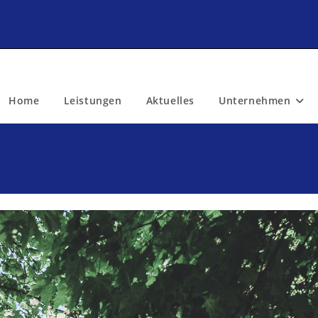
Home
Leistungen
Aktuelles
Unternehmen