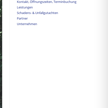
Kontakt, Öffnungszeiten, Terminbuchung
Leistungen
Schadens- & Unfallgutachten
Partner
Unternehmen