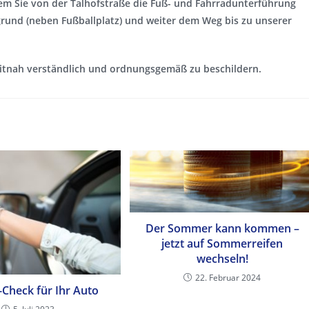
em Sie von der Talhofstraße die Fuß- und Fahrradunterführung
und (neben Fußballplatz) und weiter dem Weg bis zu unserer
eitnah verständlich und ordnungsgemäß zu beschildern.
Der Sommer kann kommen –
jetzt auf Sommerreifen
wechseln!
22. Februar 2024
-Check für Ihr Auto