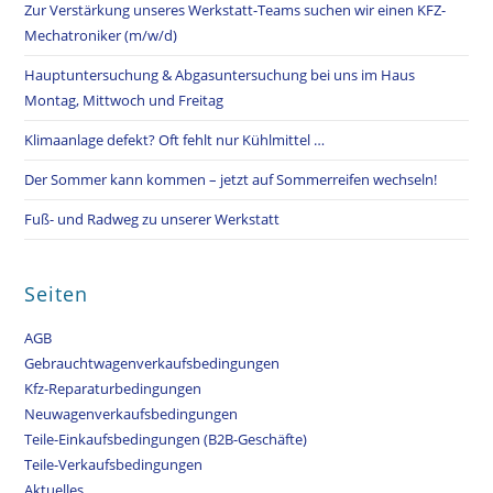
Zur Verstärkung unseres Werkstatt-Teams suchen wir einen KFZ-
Mechatroniker (m/w/d)
Hauptuntersuchung & Abgasuntersuchung bei uns im Haus
Montag, Mittwoch und Freitag
Klimaanlage defekt? Oft fehlt nur Kühlmittel …
Der Sommer kann kommen – jetzt auf Sommerreifen wechseln!
Fuß- und Radweg zu unserer Werkstatt
Seiten
AGB
Gebrauchtwagenverkaufsbedingungen
Kfz-Reparaturbedingungen
Neuwagenverkaufsbedingungen
Teile-Einkaufsbedingungen (B2B-Geschäfte)
Teile-Verkaufsbedingungen
Aktuelles