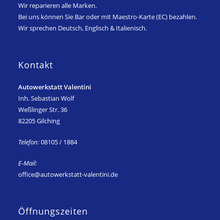
Wir reparieren alle Marken.
Bei uns können Sie Bar oder mit Maestro-Karte (EC) bezahlen.
Wir sprechen Deutsch, Englisch & Italienisch.
Kontakt
Autowerkstatt Valentini
Inh. Sebastian Wolf
Weßlinger Str. 36
82205 Gilching
Telefon:
08105 / 1884
E-Mail:
office@autowerkstatt-valentini.de
Öffnungszeiten