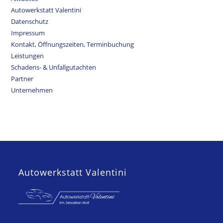
Autowerkstatt Valentini
Datenschutz
Impressum
Kontakt, Öffnungszeiten, Terminbuchung
Leistungen
Schadens- & Unfallgutachten
Partner
Unternehmen
Autowerkstatt Valentini